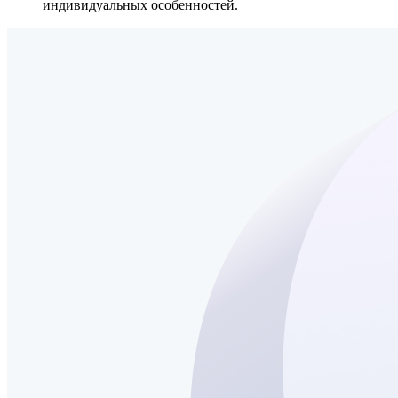
индивидуальных особенностей.