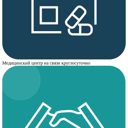
Медицинский центр на связи круглосуточно