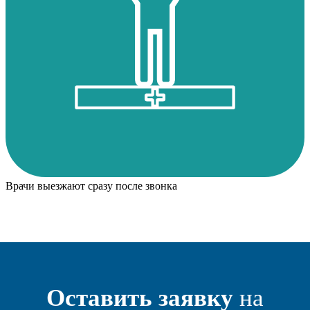
Врачи выезжают сразу после звонка
Оставить заявку
на