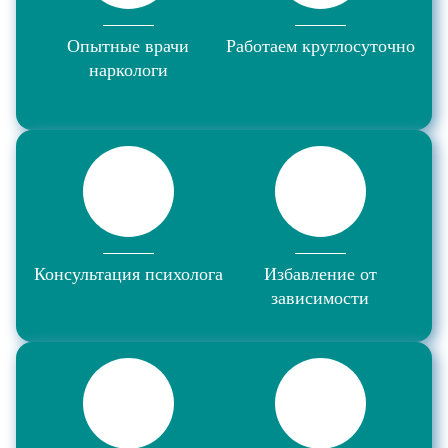
Опытные врачи
Работаем круглосуточно
наркологи
Консультация психолога
Избавление от
зависимости