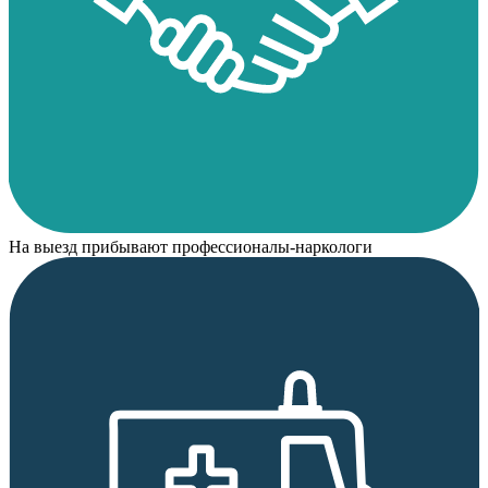
На выезд прибывают профессионалы-наркологи