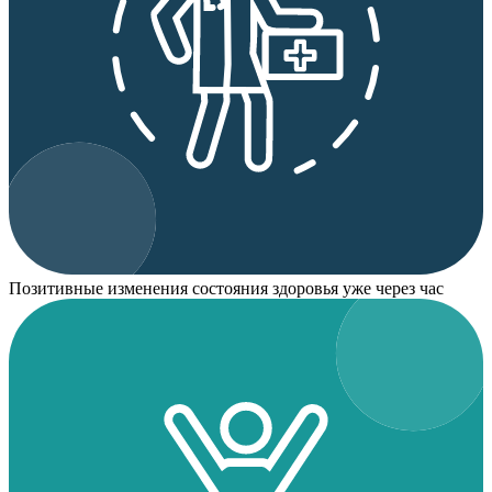
Позитивные изменения состояния здоровья уже через час