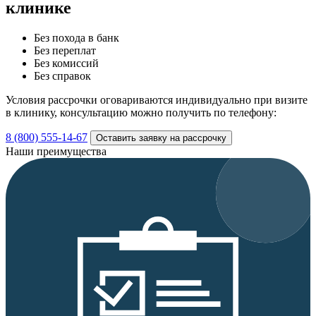
клинике
Без похода в банк
Без переплат
Без комиссий
Без справок
Условия рассрочки оговариваются индивидуально при визите
в клинику, консультацию можно получить по телефону:
8 (800) 555-14-67
Оставить заявку на рассрочку
Наши преимущества