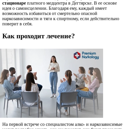
стационаре
платного медцентра в Дегтярске. В ее основе
идея о самоисцелении. Благодаря ему, каждый имеет
возможность избавиться от смертельно опасной
наркозависимости и тяги к спиртному, если действительно
поверит в себя.
Как проходит лечение?
На первой встрече со специалистом алко- и наркозависимые