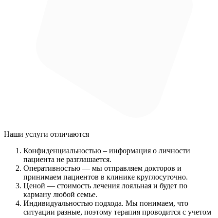
Наши услуги
отличаются
Конфиденциальностью
– информация о личности
пациента не разглашается.
Оперативностью
— мы отправляем докторов и
принимаем пациентов в клинике круглосуточно.
Ценой
— стоимость лечения лояльная и будет по
карману любой семье.
Индивидуальностью подхода.
Мы понимаем, что
ситуации разные, поэтому терапия проводится с учетом