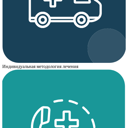
Индивидуальная методология лечения