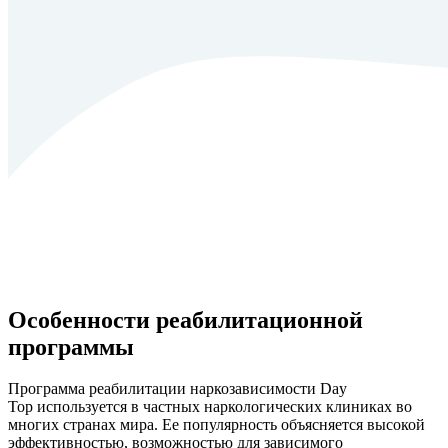
Особенности реабилитационной
программы
Программа реабилитации наркозависимости Day
Top используется в частных наркологических клиниках во
многих странах мира. Ее популярность объясняется высокой
эффективностью, возможностью для зависимого