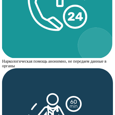
Наркологическая помощь анонимно, не передаем данные в
органы