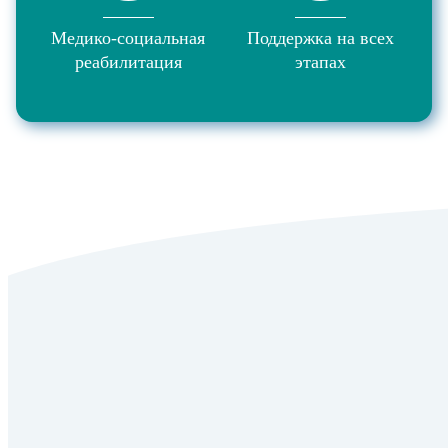
Медико-социальная
Поддержка на всех
реабилитация
этапах