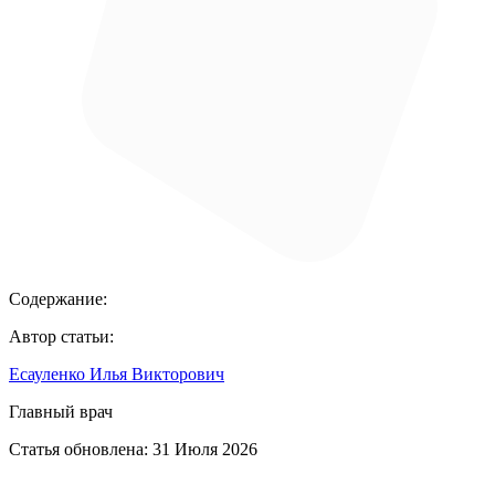
Содержание:
Автор статьи:
Есауленко Илья Викторович
Главный врач
Статья обновлена:
31 Июля 2026