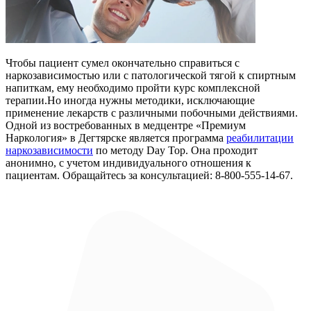
Чтобы пациент сумел окончательно справиться c
наркозависимостью или с патологической тягой к спиртным
напиткам, ему необходимо пройти курс комплексной
терапии.Но иногда нужны методики, исключающие
применение лекарств с различными побочными действиями.
Одной из востребованных в медцентре «Премиум
Наркология» в Дегтярске является программа
реабилитации
наркозависимости
по методу Day Top. Она проходит
анонимно, с учетом индивидуального отношения к
пациентам. Обращайтесь за консультацией: 8-800-555-14-67.