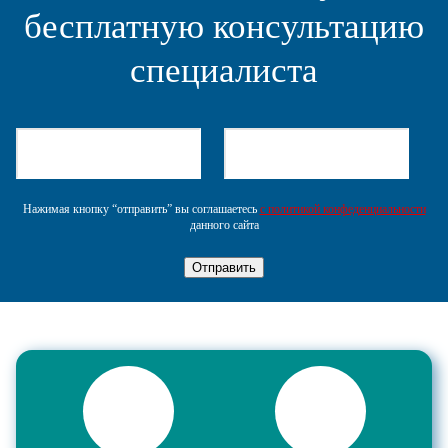
бесплатную консультацию
специалиста
Нажимая кнопку “отправить” вы соглашаетесь
с политикой конфеденциальности
данного сайта
Отправить