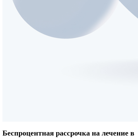
Беспроцентная рассрочка
на лечение в