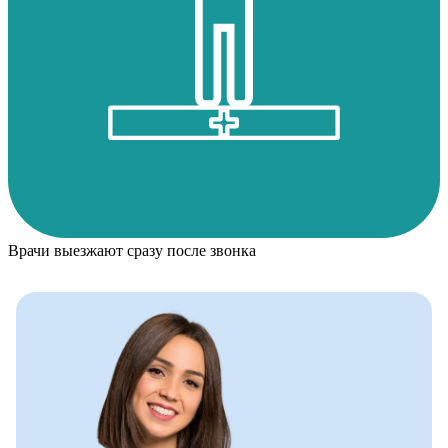
Врачи выезжают сразу после звонка