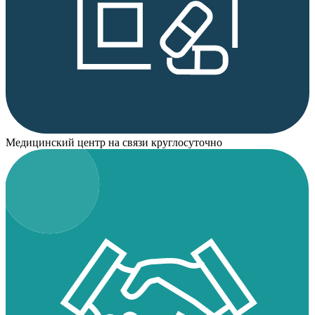
Медицинский центр на связи круглосуточно