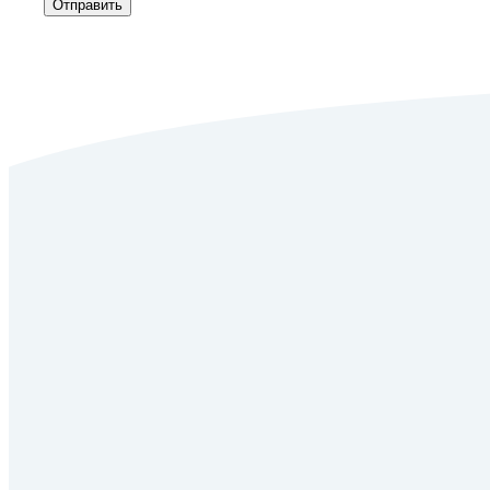
Отправить