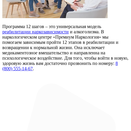
Программа 12 шагов – это универсальная модель
реабилитации наркозависимости
и алкоголизма. В
наркологическом центре «Премиум Наркология» мы
помогаем зависимым пройти 12 этапов в реабилитации и
возвращении к нормальной жизни. Она исключает
медикаментозное вмешательство и направленна на
психологическое воздействие. Для того, чтобы войти в новую,
здоровую жизнь вам достаточно прозвонить по номеру:
8
(800) 555-14-67
.