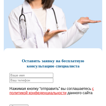
Оставить заявку
на бесплатную
консультацию специалиста
Нажимая кнопку “отправить” вы соглашаетесь
с
политикой конфеденциальности
данного сайта