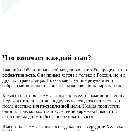
Что означает каждый этап?
Главной особенностью этой модели является беспрецедентная
эффективность
. Она применяется не только в России, но и в
других странах мира. Показывает лучшие результаты и
собрала миллионы отзывов от выздоровевших наркоманов.
Каждый шаг программы 12 шагов имеет огромное значение.
Переход от одного этапа к другому осуществляется только
после достижения
поставленной
цели. Нельзя пропустить
один или несколько этапов: лечение наркозависимости и
алкоголизма должно быть последовательным.
Шаги программы 12 шагов создавались в середине XX века в