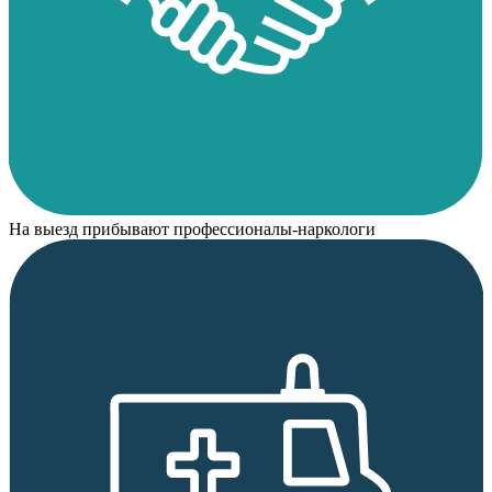
На выезд прибывают профессионалы-наркологи