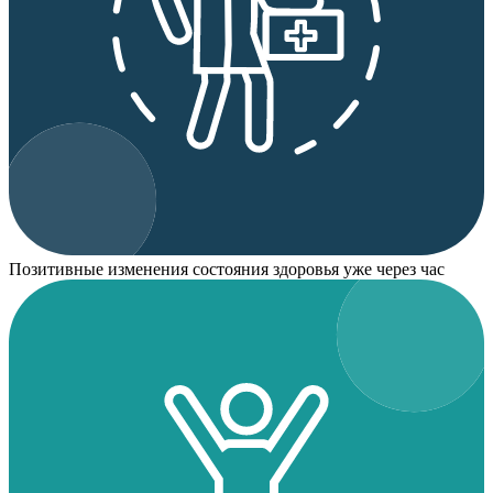
Позитивные изменения состояния здоровья уже через час