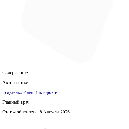
Содержание:
Автор статьи:
Есауленко Илья Викторович
Главный врач
Статья обновлена:
8 Августа 2026