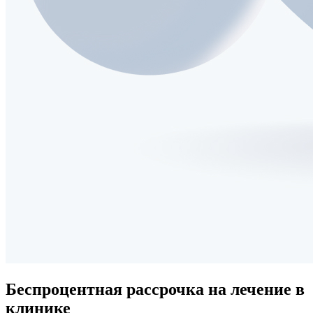
Беспроцентная рассрочка
на лечение в
клинике