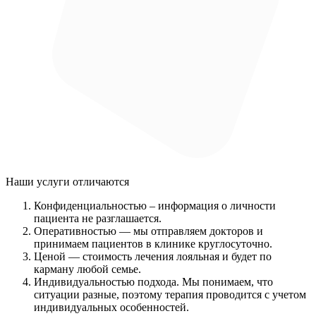
Наши услуги
отличаются
Конфиденциальностью
– информация о личности
пациента не разглашается.
Оперативностью
— мы отправляем докторов и
принимаем пациентов в клинике круглосуточно.
Ценой
— стоимость лечения лояльная и будет по
карману любой семье.
Индивидуальностью подхода.
Мы понимаем, что
ситуации разные, поэтому терапия проводится с учетом
индивидуальных особенностей.