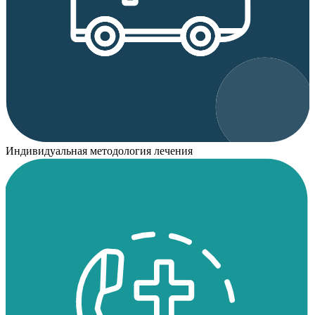
Индивидуальная методология лечения