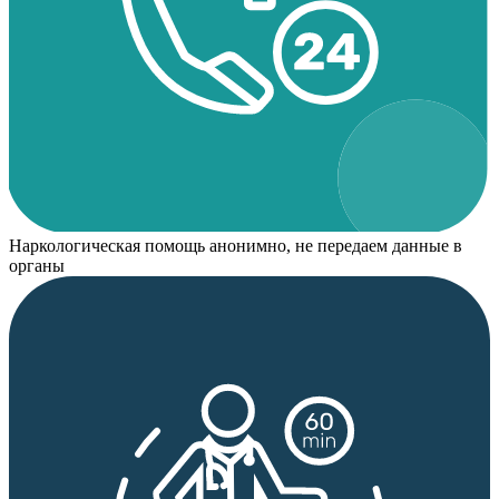
Наркологическая помощь анонимно, не передаем данные в
органы