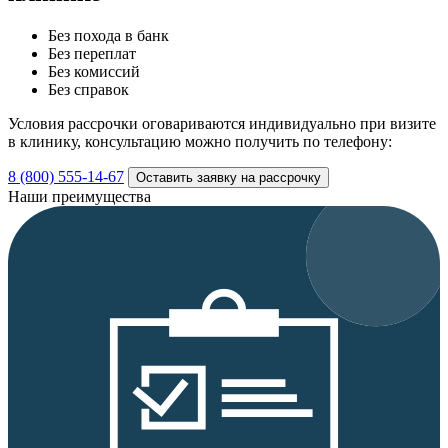
Без похода в банк
Без переплат
Без комиссий
Без справок
Условия рассрочки оговариваются индивидуально при визите
в клинику, консультацию можно получить по телефону:
8 (800) 555-14-67
Оставить заявку на рассрочку
Наши преимущества