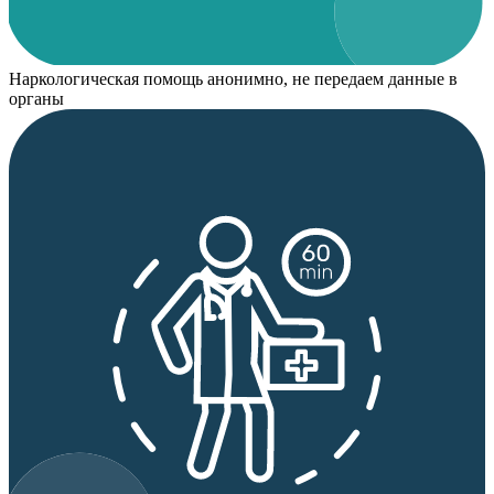
Наркологическая помощь анонимно, не передаем данные в
органы