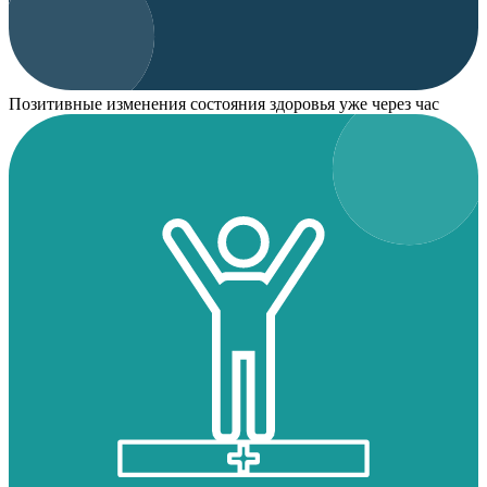
Позитивные изменения состояния здоровья уже через час