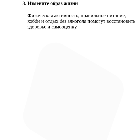
Измените образ жизни
Физическая активность, правильное питание,
хобби и отдых без алкоголя помогут восстановить
здоровье и самооценку.