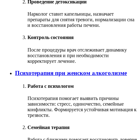
Проведение детоксикации
Нарколог ставит капельницы, назначает
препараты для снятия тревоги, нормализации сна
и восстановления работы печени.
Контроль состояния
После процедуры врач отслеживает динамику
восстановления и при необходимости
корректирует лечение.
Психотерапия при женском алкоголизме
Работа с психологом
Психотерапия помогает выявить причины
зависимости: стресс, одиночество, семейные
конфликты. Формируется устойчивая мотивация к
трезвости.
Семейная терапия
Работа с близкими помогает восстановить доверие