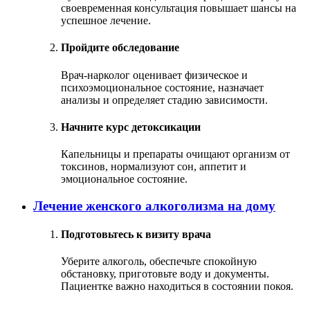
своевременная консультация повышает шансы на
успешное лечение.
Пройдите обследование
Врач-нарколог оценивает физическое и
психоэмоциональное состояние, назначает
анализы и определяет стадию зависимости.
Начните курс детоксикации
Капельницы и препараты очищают организм от
токсинов, нормализуют сон, аппетит и
эмоциональное состояние.
Лечение женского алкоголизма на дому
Подготовьтесь к визиту врача
Уберите алкоголь, обеспечьте спокойную
обстановку, приготовьте воду и документы.
Пациентке важно находиться в состоянии покоя.