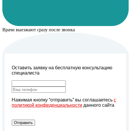
Врачи выезжают сразу после звонка
Оставить заявку на бесплатную консультацию
специалиста
Нажимая кнопку “отправить” вы соглашаетесь
с
политикой конфеденциальности
данного сайта
Отправить