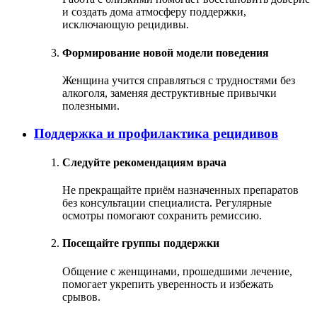
и создать дома атмосферу поддержки,
исключающую рецидивы.
Формирование новой модели поведения
Женщина учится справляться с трудностями без
алкоголя, заменяя деструктивные привычки
полезными.
Поддержка и профилактика рецидивов
Следуйте рекомендациям врача
Не прекращайте приём назначенных препаратов
без консультации специалиста. Регулярные
осмотры помогают сохранить ремиссию.
Посещайте группы поддержки
Общение с женщинами, прошедшими лечение,
помогает укрепить уверенность и избежать
срывов.