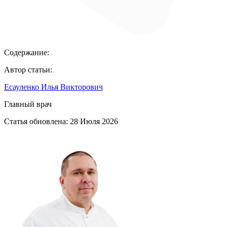
Содержание:
Автор статьи:
Есауленко Илья Викторович
Главный врач
Статья обновлена:
28 Июля 2026