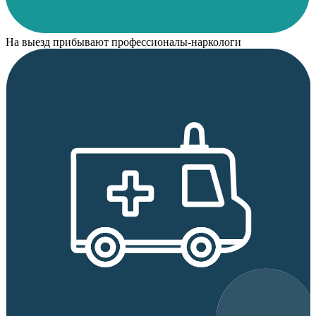
На выезд прибывают профессионалы-наркологи