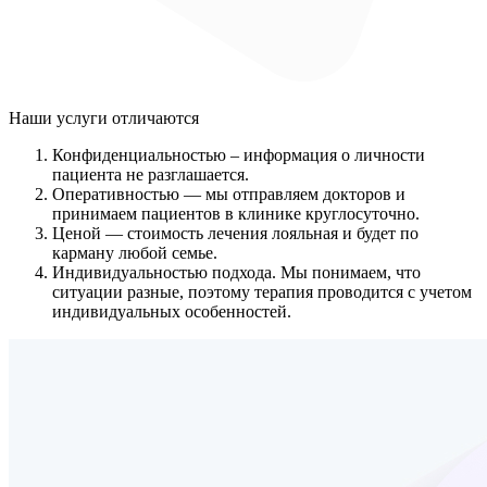
Наши услуги
отличаются
Конфиденциальностью
– информация о личности
пациента не разглашается.
Оперативностью
— мы отправляем докторов и
принимаем пациентов в клинике круглосуточно.
Ценой
— стоимость лечения лояльная и будет по
карману любой семье.
Индивидуальностью подхода.
Мы понимаем, что
ситуации разные, поэтому терапия проводится с учетом
индивидуальных особенностей.