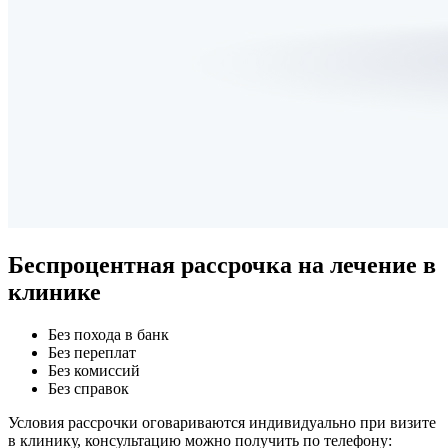
Беспроцентная рассрочка
на лечение в
клинике
Без похода в банк
Без переплат
Без комиссий
Без справок
Условия рассрочки оговариваются индивидуально при визите
в клинику, консультацию можно получить по телефону: