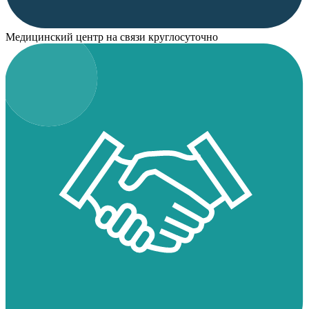
Медицинский центр на связи круглосуточно