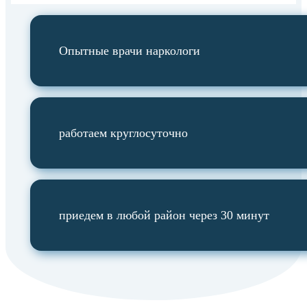
Опытные врачи наркологи
работаем круглосуточно
приедем в любой район через 30 минут