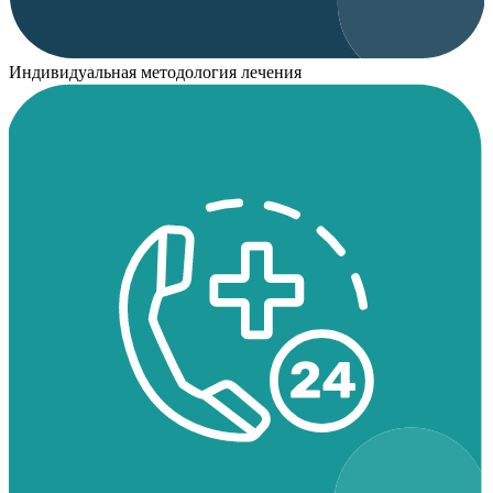
Индивидуальная методология лечения