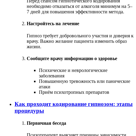
Перед сеансом гипнотического кодирования
необходимо отказаться от алкоголя минимум на 5–
7 дней для повышения эффективности метода.
Настройтесь на лечение
Гипноз требует добровольного участия и доверия к
врачу. Важно желание пациента изменить образ
жизни.
Сообщите врачу информацию о здоровье
Психические и неврологические
заболевания
Повышенную тревожность или панические
атаки
Приём психотропных препаратов
Как проходит кодирование гипнозом: этапы
процедуры
Первичная беседа
Психотерапевт выясняет причины зависимости,