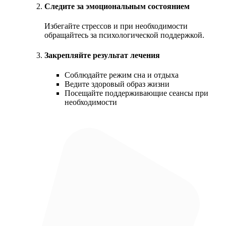
Следите за эмоциональным состоянием
Избегайте стрессов и при необходимости
обращайтесь за психологической поддержкой.
Закрепляйте результат лечения
Соблюдайте режим сна и отдыха
Ведите здоровый образ жизни
Посещайте поддерживающие сеансы при
необходимости