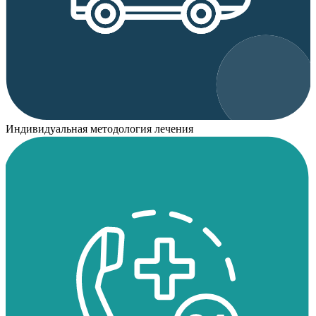
Индивидуальная методология лечения