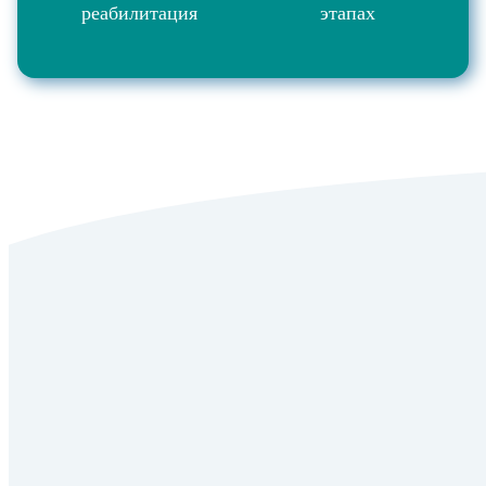
реабилитация
этапах