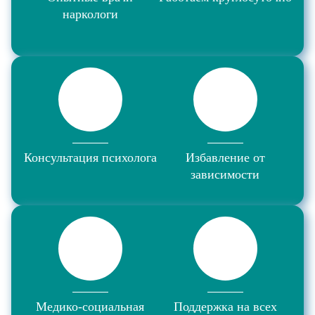
наркологи
Консультация психолога
Избавление от
зависимости
Медико-социальная
Поддержка на всех