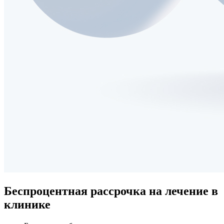
Беспроцентная рассрочка
на лечение в
клинике