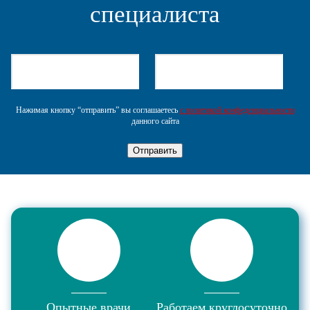
специалиста
Нажимая кнопку “отправить” вы соглашаетесь
с политикой конфеденциальности
данного сайта
Отправить
Опытные врачи
Работаем круглосуточно