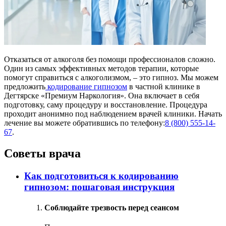
Отказаться от алкоголя без помощи профессионалов сложно.
Один из самых эффективных методов терапии, которые
помогут справиться с алкоголизмом, – это гипноз. Мы можем
предложить
кодирование гипнозом
в частной клинике в
Дегтярске «Премиум Наркология». Она включает в себя
подготовку, саму процедуру и восстановление. Процедура
проходит анонимно под наблюдением врачей клиники. Начать
лечение вы можете обратившись по телефону:
8 (800) 555-14-
67
.
Советы врача
Как подготовиться к кодированию
гипнозом: пошаговая инструкция
Соблюдайте трезвость перед сеансом