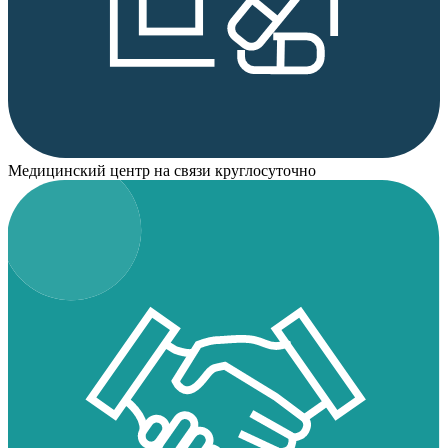
Медицинский центр на связи круглосуточно