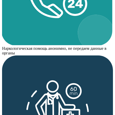
Наркологическая помощь анонимно, не передаем данные в
органы