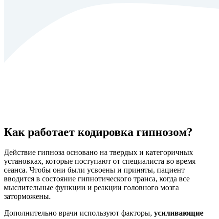
Как работает кодировка гипнозом?
Действие гипноза основано на твердых и категоричных
установках, которые поступают от специалиста во время
сеанса. Чтобы они были усвоены и приняты, пациент
вводится в состояние гипнотического транса, когда все
мыслительные функции и реакции головного мозга
заторможены.
Дополнительно врачи используют факторы,
усиливающие