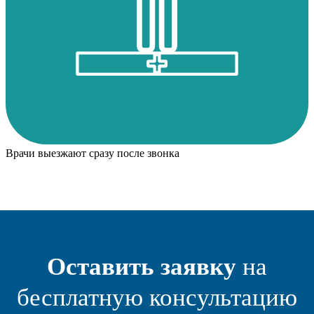
Врачи выезжают сразу после звонка
Оставить заявку
на
бесплатную консультацию