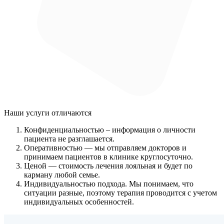
Наши услуги
отличаются
Конфиденциальностью
– информация о личности
пациента не разглашается.
Оперативностью
— мы отправляем докторов и
принимаем пациентов в клинике круглосуточно.
Ценой
— стоимость лечения лояльная и будет по
карману любой семье.
Индивидуальностью подхода.
Мы понимаем, что
ситуации разные, поэтому терапия проводится с учетом
индивидуальных особенностей.