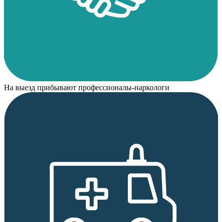
На выезд прибывают профессионалы-наркологи