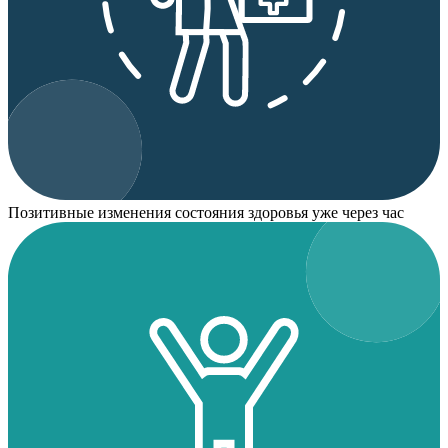
Позитивные изменения состояния здоровья уже через час