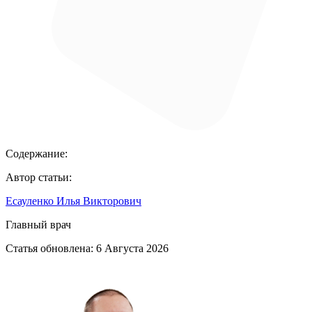
Содержание:
Автор статьи:
Есауленко Илья Викторович
Главный врач
Статья обновлена:
6 Августа 2026