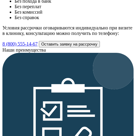
Без похода в банк
Без переплат
Без комиссий
Без справок
Условия рассрочки оговариваются индивидуально при визите
в клинику, консультацию можно получить по телефону:
8 (800) 555-14-67
Оставить заявку на рассрочку
Наши преимущества