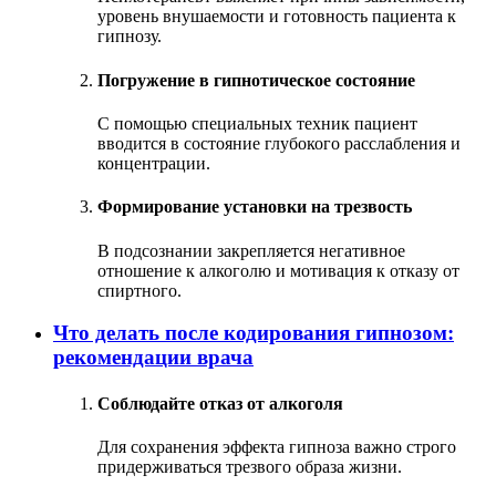
уровень внушаемости и готовность пациента к
гипнозу.
Погружение в гипнотическое состояние
С помощью специальных техник пациент
вводится в состояние глубокого расслабления и
концентрации.
Формирование установки на трезвость
В подсознании закрепляется негативное
отношение к алкоголю и мотивация к отказу от
спиртного.
Что делать после кодирования гипнозом:
рекомендации врача
Соблюдайте отказ от алкоголя
Для сохранения эффекта гипноза важно строго
придерживаться трезвого образа жизни.