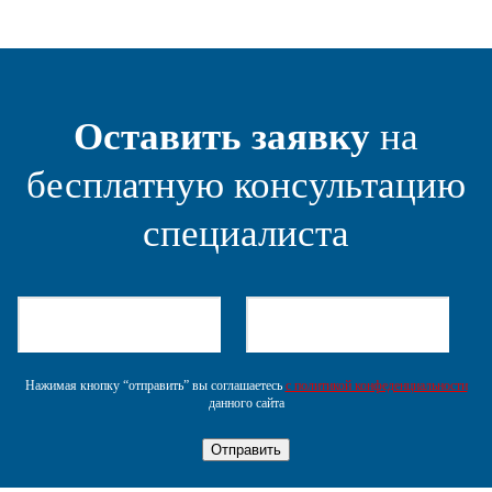
Оставить заявку
на
бесплатную консультацию
специалиста
Нажимая кнопку “отправить” вы соглашаетесь
с политикой конфеденциальности
данного сайта
Отправить