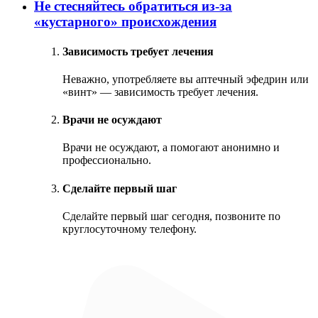
Не стесняйтесь обратиться из‑за
«кустарного» происхождения
Зависимость требует лечения
Неважно, употребляете вы аптечный эфедрин или
«винт» — зависимость требует лечения.
Врачи не осуждают
Врачи не осуждают, а помогают анонимно и
профессионально.
Сделайте первый шаг
Сделайте первый шаг сегодня, позвоните по
круглосуточному телефону.