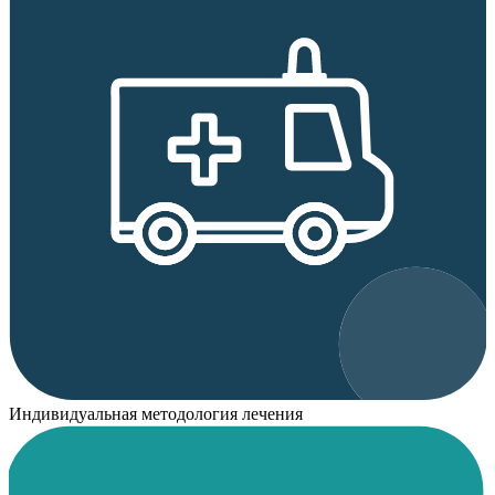
Индивидуальная методология лечения