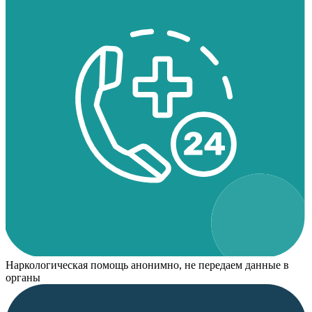
Наркологическая помощь анонимно, не передаем данные в
органы