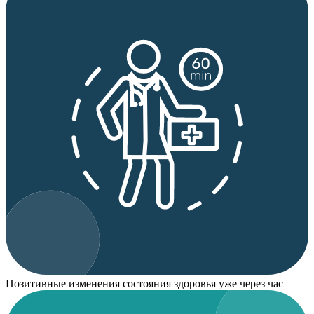
Позитивные изменения состояния здоровья уже через час