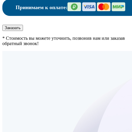
Принимаем к оплате:
Заказать
* Стоимость вы можете уточнить, позвонив нам или заказав
обратный звонок!