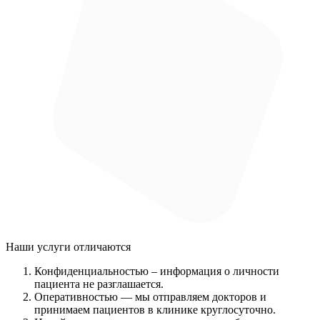
Наши услуги
отличаются
Конфиденциальностью
– информация о личности
пациента не разглашается.
Оперативностью
— мы отправляем докторов и
принимаем пациентов в клинике круглосуточно.