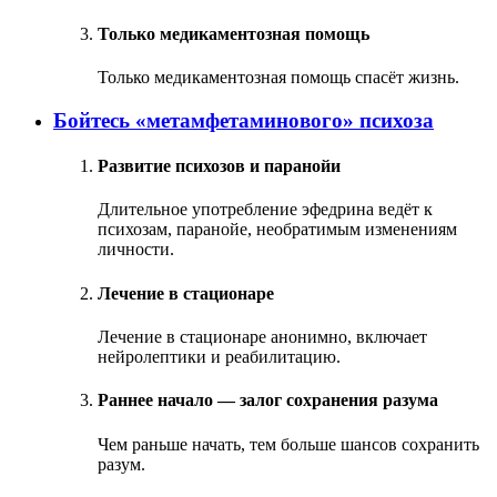
Только медикаментозная помощь
Только медикаментозная помощь спасёт жизнь.
Бойтесь «метамфетаминового» психоза
Развитие психозов и паранойи
Длительное употребление эфедрина ведёт к
психозам, паранойе, необратимым изменениям
личности.
Лечение в стационаре
Лечение в стационаре анонимно, включает
нейролептики и реабилитацию.
Раннее начало — залог сохранения разума
Чем раньше начать, тем больше шансов сохранить
разум.