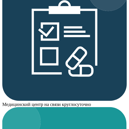
Медицинский центр на связи круглосуточно