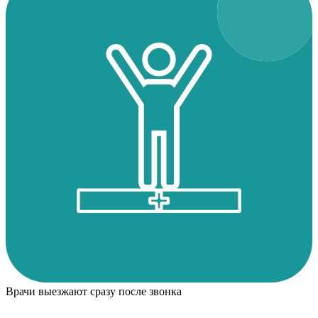
Врачи выезжают сразу после звонка