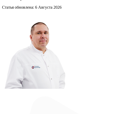
Статья обновлена:
6 Августа 2026