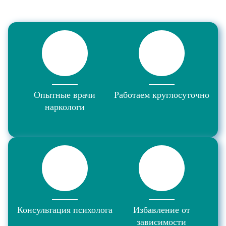
Опытные врачи
Работаем круглосуточно
наркологи
Консультация психолога
Избавление от
зависимости