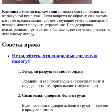
Клиника лечения наркомании
поможет быстро избавиться
от пагубной привычки. Если вовремя не обратиться к врачам,
которые предоставляют соответствующие услуги, зависимый
человек может получить отравление. Передозировка
психотропным препаратом в большинстве случаев приводит к
летальному исходу.
Советы врача
Не надейтесь, что «народные средства»
помогут
Эфедрин разрушает мозг и сердце
Эфедрин (и его производные) разрушает мозг и
сердце, вызывает привыкание с первого раза.
Симптомы: судороги, боли в груди
Если появились судороги, боли в груди — срочно
к врачу анонимно.