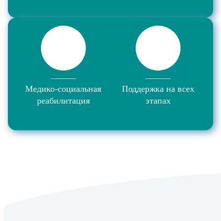
Медико-социальная
Поддержка на всех
реабилитация
этапах