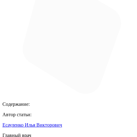
Содержание:
Автор статьи:
Есауленко Илья Викторович
Главный врач