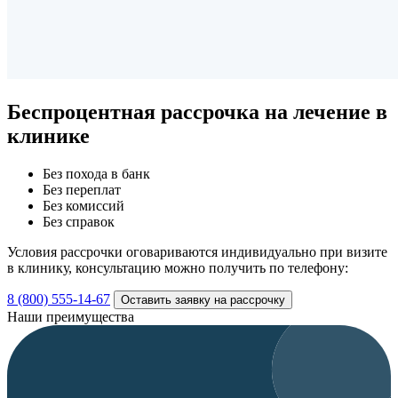
Беспроцентная рассрочка
на лечение в
клинике
Без похода в банк
Без переплат
Без комиссий
Без справок
Условия рассрочки оговариваются индивидуально при визите
в клинику, консультацию можно получить по телефону:
8 (800) 555-14-67
Оставить заявку на рассрочку
Наши преимущества