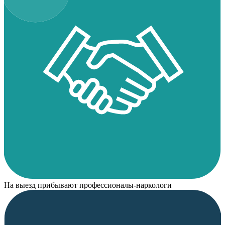
На выезд прибывают профессионалы-наркологи