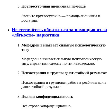
Круглосуточная анонимная помощь
Звоните круглосуточно — помощь анонимна и
доступна.
Не стесняйтесь обратиться за помощью из‑за
«лёгкости» наркотика
Мефедрон вызывает сильную психологическую
тягу
Мефедрон вызывает сильную психологическую
тягу, справиться самому почти невозможно.
Психотерапия и группы дают стойкий результат
Психотерапия и групповая работа в реабилитации
дают стойкий результат.
Полная конфиденциальность
Всё строго конфиденциально.