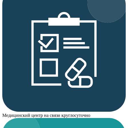
Медицинский центр на связи круглосуточно