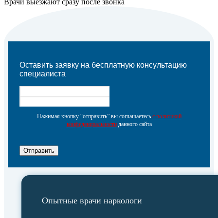
Врачи выезжают сразу после звонка
Оставить заявку на бесплатную консультацию
специалиста
Нажимая кнопку “отправить” вы соглашаетесь
с политикой
конфеденциальности
данного сайта
Отправить
Опытные врачи наркологи