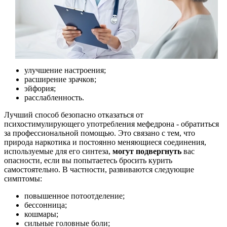
улучшение настроения;
расширение зрачков;
эйфория;
расслабленность.
Лучший способ безопасно отказаться от
психостимулирующего употребления мефедрона - обратиться
за профессиональной помощью. Это связано с тем, что
природа наркотика и постоянно меняющиеся соединения,
используемые для его синтеза,
могут подвергнуть
вас
опасности, если вы попытаетесь бросить курить
самостоятельно. В частности, развиваются следующие
симптомы:
повышенное потоотделение;
бессонница;
кошмары;
сильные головные боли;