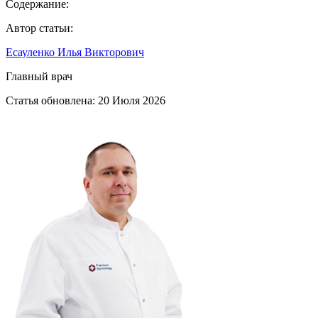
Содержание:
Автор статьи:
Есауленко Илья Викторович
Главный врач
Статья обновлена:
20 Июля 2026