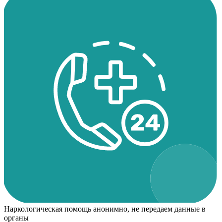
Наркологическая помощь анонимно, не передаем данные в
органы