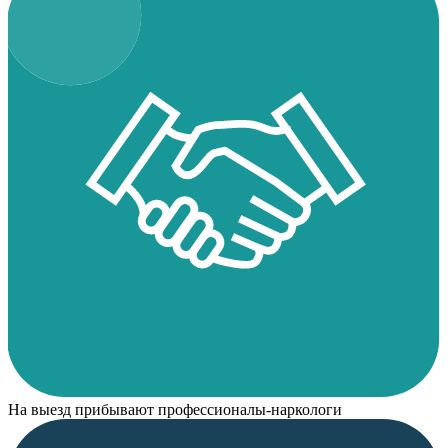
На выезд прибывают профессионалы-наркологи