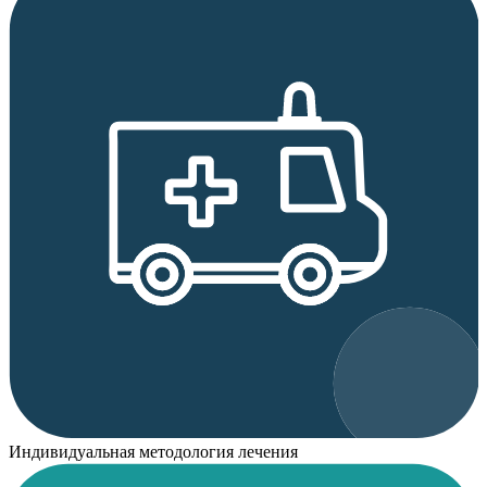
Индивидуальная методология лечения