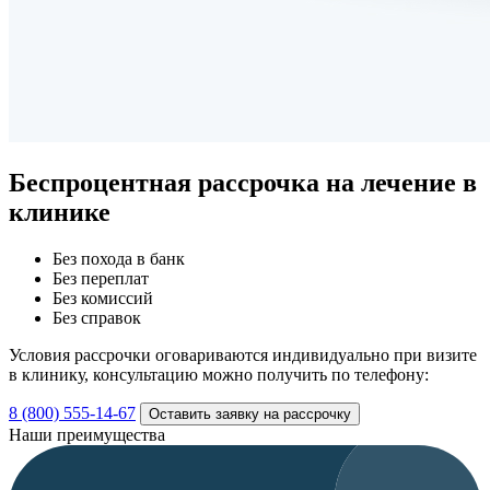
Беспроцентная рассрочка
на лечение в
клинике
Без похода в банк
Без переплат
Без комиссий
Без справок
Условия рассрочки оговариваются индивидуально при визите
в клинику, консультацию можно получить по телефону:
8 (800) 555-14-67
Оставить заявку на рассрочку
Наши преимущества