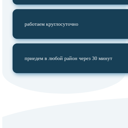
работаем круглосуточно
приедем в любой район через 30 минут