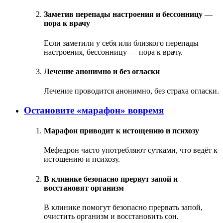
Заметив перепады настроения и бессонницу —
пора к врачу
Если заметили у себя или близкого перепады
настроения, бессонницу — пора к врачу.
Лечение анонимно и без огласки
Лечение проводится анонимно, без страха огласки.
Остановите «марафон» вовремя
Марафон приводит к истощению и психозу
Мефедрон часто употребляют сутками, что ведёт к
истощению и психозу.
В клинике безопасно прервут запой и
восстановят организм
В клинике помогут безопасно прервать запой,
очистить организм и восстановить сон.