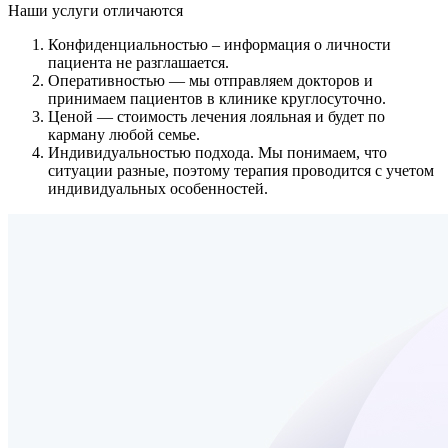
Наши услуги
отличаются
Конфиденциальностью
– информация о личности
пациента не разглашается.
Оперативностью
— мы отправляем докторов и
принимаем пациентов в клинике круглосуточно.
Ценой
— стоимость лечения лояльная и будет по
карману любой семье.
Индивидуальностью подхода.
Мы понимаем, что
ситуации разные, поэтому терапия проводится с учетом
индивидуальных особенностей.