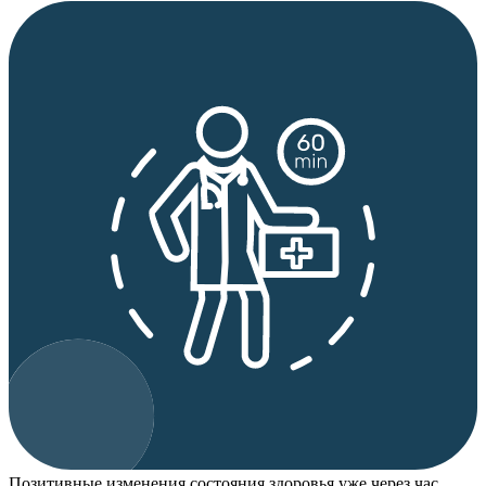
Позитивные изменения состояния здоровья уже через час