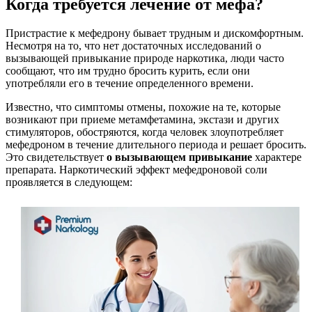
Когда требуется лечение от мефа?
Пристрастие к мефедрону бывает трудным и дискомфортным.
Несмотря на то, что нет достаточных исследований о
вызывающей привыкание природе наркотика, люди часто
сообщают, что им трудно бросить курить, если они
употребляли его в течение определенного времени.
Известно, что симптомы отмены, похожие на те, которые
возникают при приеме метамфетамина, экстази и других
стимуляторов, обостряются, когда человек злоупотребляет
мефедроном в течение длительного периода и решает бросить.
Это свидетельствует
о вызывающем привыкание
характере
препарата. Наркотический эффект мефедроновой соли
проявляется в следующем: