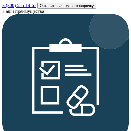
8 (800) 555-14-67
Оставить заявку на рассрочку
Наши преимущества