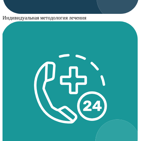
Индивидуальная методология лечения