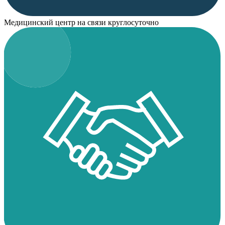
Медицинский центр на связи круглосуточно