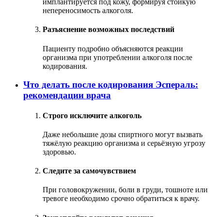
имплантируется под кожу, формируя стойкую
непереносимость алкоголя.
Разъяснение возможных последствий
Пациенту подробно объясняются реакции
организма при употреблении алкоголя после
кодирования.
Что делать после кодирования Эспераль:
рекомендации врача
Строго исключите алкоголь
Даже небольшие дозы спиртного могут вызвать
тяжёлую реакцию организма и серьёзную угрозу
здоровью.
Следите за самочувствием
При головокружении, боли в груди, тошноте или
тревоге необходимо срочно обратиться к врачу.