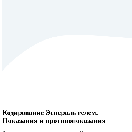
Кодирование Эспераль гелем.
Показания и противопоказания