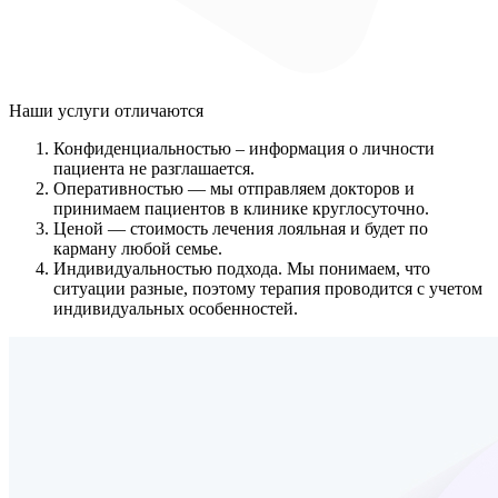
Наши услуги
отличаются
Конфиденциальностью
– информация о личности
пациента не разглашается.
Оперативностью
— мы отправляем докторов и
принимаем пациентов в клинике круглосуточно.
Ценой
— стоимость лечения лояльная и будет по
карману любой семье.
Индивидуальностью подхода.
Мы понимаем, что
ситуации разные, поэтому терапия проводится с учетом
индивидуальных особенностей.