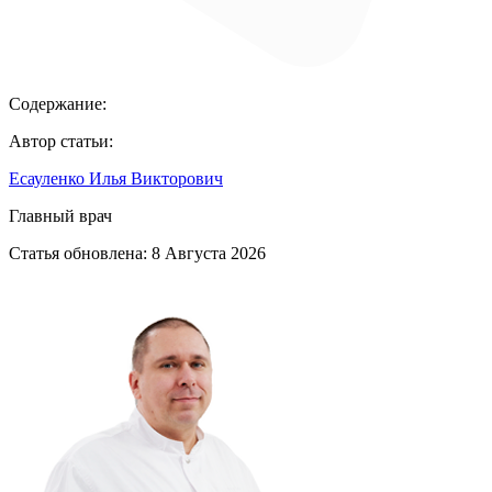
Содержание:
Автор статьи:
Есауленко Илья Викторович
Главный врач
Статья обновлена:
8 Августа 2026