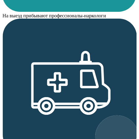
На выезд прибывают профессионалы-наркологи