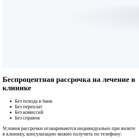
Беспроцентная рассрочка
на лечение в
клинике
Без похода в банк
Без переплат
Без комиссий
Без справок
Условия рассрочки оговариваются индивидуально при визите
в клинику, консультацию можно получить по телефону: