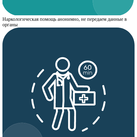
Наркологическая помощь анонимно, не передаем данные в
органы