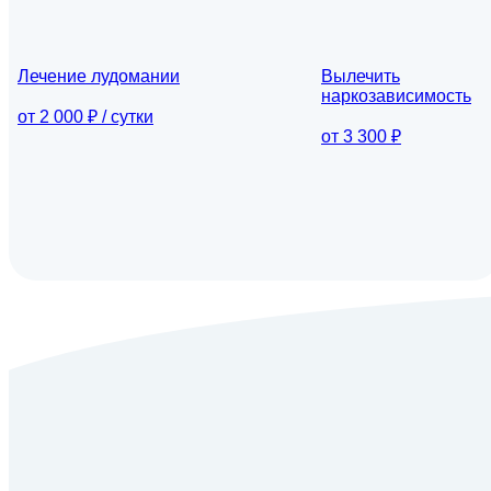
Лечение лудомании
Вылечить
наркозависимость
от 2 000 ₽ / сутки
от 3 300 ₽