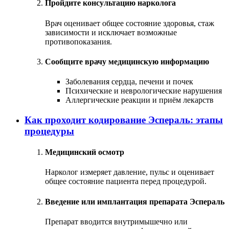
Пройдите консультацию нарколога
Врач оценивает общее состояние здоровья, стаж
зависимости и исключает возможные
противопоказания.
Сообщите врачу медицинскую информацию
Заболевания сердца, печени и почек
Психические и неврологические нарушения
Аллергические реакции и приём лекарств
Как проходит кодирование Эспераль: этапы
процедуры
Медицинский осмотр
Нарколог измеряет давление, пульс и оценивает
общее состояние пациента перед процедурой.
Введение или имплантация препарата Эспераль
Препарат вводится внутримышечно или