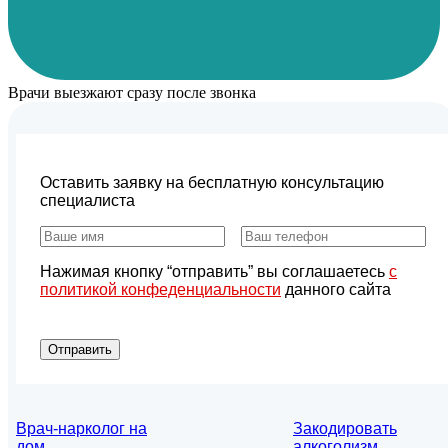
Врачи выезжают сразу после звонка
Оставить заявку на бесплатную консультацию
специалиста
Нажимая кнопку “отправить” вы соглашаетесь
с
политикой конфеденциальности
данного сайта
Отправить
Врач-нарколог на
Закодировать
дом
алкоголизм