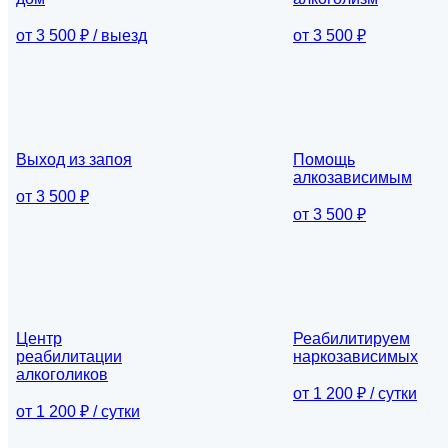
от 3 500 ₽ / выезд
от 3 500 ₽
Выход из запоя
Помощь
алкозависимым
от 3 500 ₽
от 3 500 ₽
Центр
Реабилитируем
реабилитации
наркозависимых
алкоголиков
от 1 200 ₽ / сутки
от 1 200 ₽ / сутки