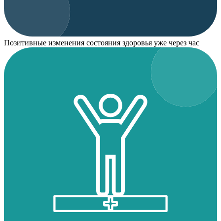
Позитивные изменения состояния здоровья уже через час