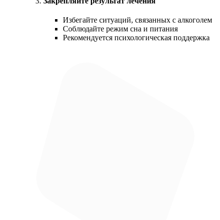
Закрепляйте результат лечения
Избегайте ситуаций, связанных с алкоголем
Соблюдайте режим сна и питания
Рекомендуется психологическая поддержка